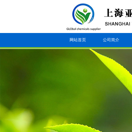
网站首页
公司简介