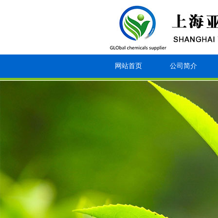
网站首页
公司简介