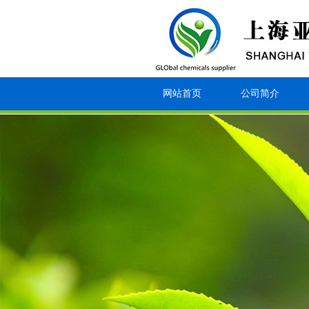
网站首页
公司简介