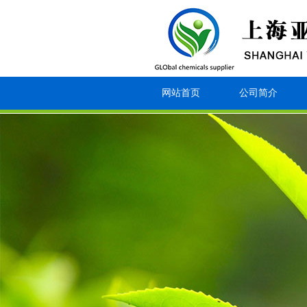
网站首页
公司简介