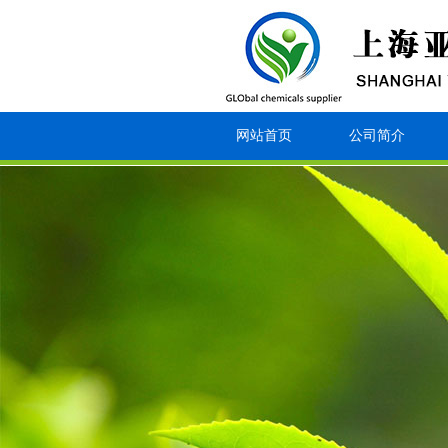
网站首页
公司简介