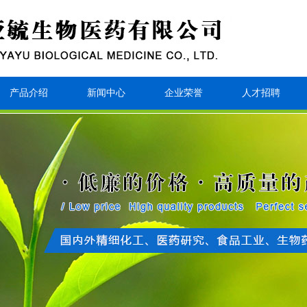
产品介绍
新闻中心
企业荣誉
人才招聘