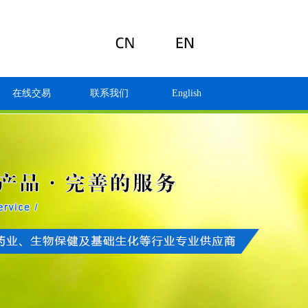
在线交易
联系我们
English