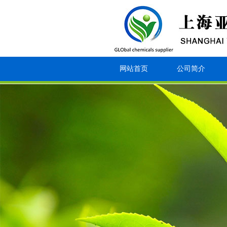
网站首页
公司简介