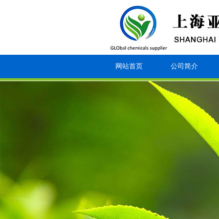
网站首页
公司简介